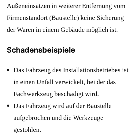
Außeneinsätzen in weiterer Entfernung vom
Firmenstandort (Baustelle) keine Sicherung
der Waren in einem Gebäude möglich ist.
Schadensbeispiele
Das Fahrzeug des Installationsbetriebes ist
in einen Unfall verwickelt, bei der das
Fachwerkzeug beschädigt wird.
Das Fahrzeug wird auf der Baustelle
aufgebrochen und die Werkzeuge
gestohlen.