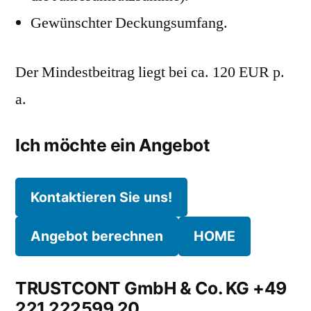
Gewünschter Deckungsumfang.
Der Mindestbeitrag liegt bei ca. 120 EUR p.
a.
Ich möchte ein Angebot
Kontaktieren Sie uns!
Angebot berechnen
HOME
TRUSTCONT GmbH & Co. KG +49
221 222599 20