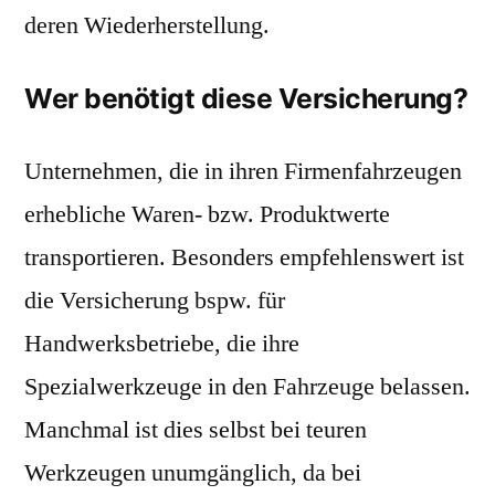
deren Wiederherstellung.
Wer benötigt diese Versicherung?
Unternehmen, die in ihren Firmenfahrzeugen
erhebliche Waren- bzw. Produktwerte
transportieren. Besonders empfehlenswert ist
die Versicherung bspw. für
Handwerksbetriebe, die ihre
Spezialwerkzeuge in den Fahrzeuge belassen.
Manchmal ist dies selbst bei teuren
Werkzeugen unumgänglich, da bei