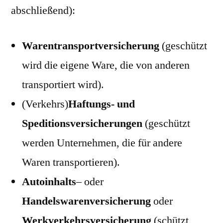
abschließend):
Warentransportversicherung
(geschützt
wird die eigene Ware, die von anderen
transportiert wird).
(Verkehrs)
Haftungs- und
Speditionsversicherungen
(geschützt
werden Unternehmen, die für andere
Waren transportieren).
Autoinhalts
– oder
Handelswarenversicherung
oder
Werkverkehrsversicherung
(schützt