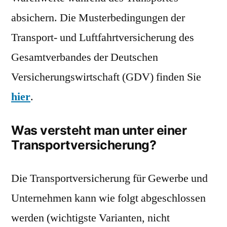
absichern. Die Musterbedingungen der
Transport- und Luftfahrtversicherung des
Gesamtverbandes der Deutschen
Versicherungswirtschaft (GDV) finden Sie
hier
.
Was versteht man unter einer
Transportversicherung?
Die Transportversicherung für Gewerbe und
Unternehmen kann wie folgt abgeschlossen
werden (wichtigste Varianten, nicht