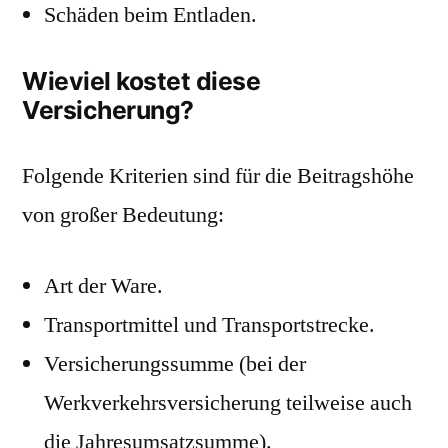
Schäden beim Entladen.
Wieviel kostet diese
Versicherung?
Folgende Kriterien sind für die Beitragshöhe
von großer Bedeutung:
Art der Ware.
Transportmittel und Transportstrecke.
Versicherungssumme (bei der
Werkverkehrsversicherung teilweise auch
die Jahresumsatzsumme).