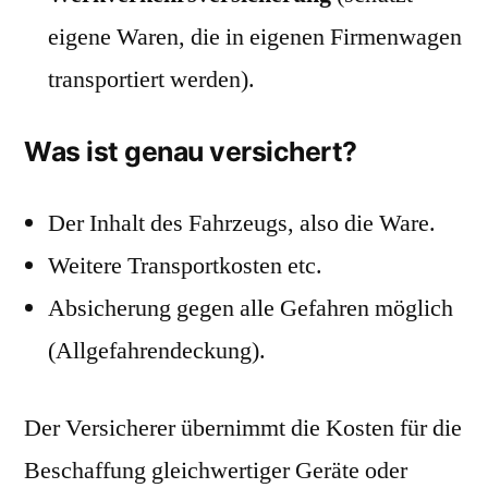
eigene Waren, die in eigenen Firmenwagen
transportiert werden).
Was ist genau versichert?
Der Inhalt des Fahrzeugs, also die Ware.
Weitere Transportkosten etc.
Absicherung gegen alle Gefahren möglich
(Allgefahrendeckung).
Der Versicherer übernimmt die Kosten für die
Beschaffung gleichwertiger Geräte oder