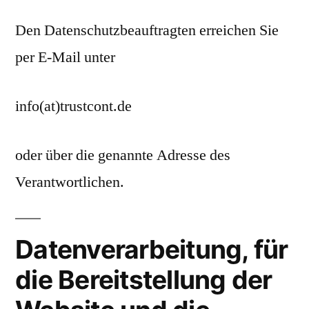
Den Datenschutzbeauftragten erreichen Sie
per E-Mail unter
info(at)trustcont.de
oder über die genannte Adresse des
Verantwortlichen.
Datenverarbeitung, für
die Bereitstellung der