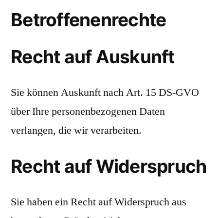
Betroffenenrechte
Recht auf Auskunft
Sie können Auskunft nach Art. 15 DS-GVO
über Ihre personenbezogenen Daten
verlangen, die wir verarbeiten.
Recht auf Widerspruch
Sie haben ein Recht auf Widerspruch aus