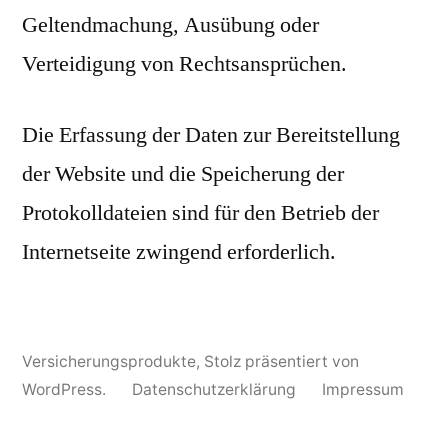
Geltendmachung, Ausübung oder
Verteidigung von Rechtsansprüchen.
Die Erfassung der Daten zur Bereitstellung
der Website und die Speicherung der
Protokolldateien sind für den Betrieb der
Internetseite zwingend erforderlich.
Versicherungsprodukte
,
Stolz präsentiert von
WordPress.
Datenschutzerklärung
Impressum