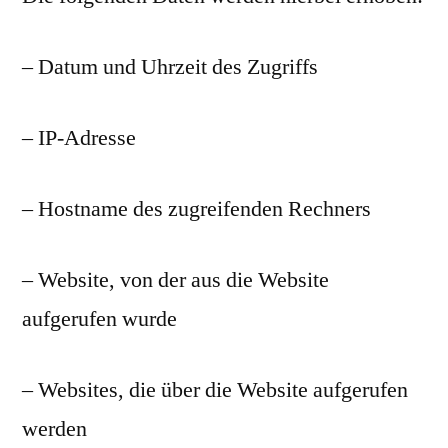
– Datum und Uhrzeit des Zugriffs
– IP-Adresse
– Hostname des zugreifenden Rechners
– Website, von der aus die Website
aufgerufen wurde
– Websites, die über die Website aufgerufen
werden