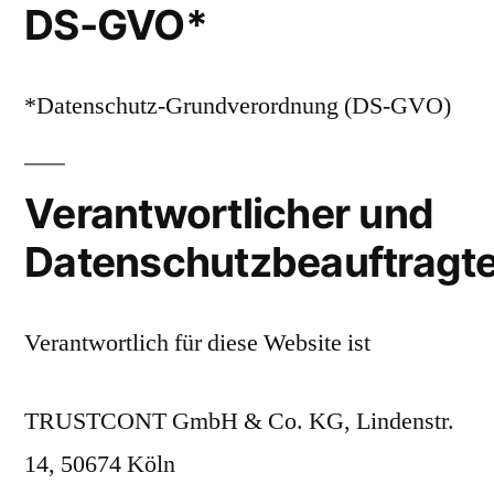
DS-GVO*
*Datenschutz-Grundverordnung (DS-GVO)
Verantwortlicher und
Datenschutzbeauftragte
Verantwortlich für diese Website ist
TRUSTCONT GmbH & Co. KG, Lindenstr.
14, 50674 Köln