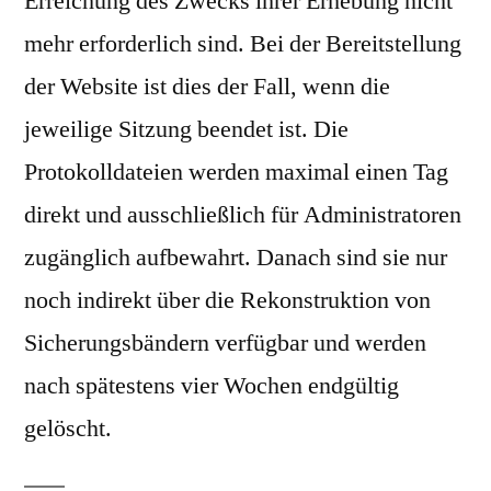
Erreichung des Zwecks ihrer Erhebung nicht
mehr erforderlich sind. Bei der Bereitstellung
der Website ist dies der Fall, wenn die
jeweilige Sitzung beendet ist. Die
Protokolldateien werden maximal einen Tag
direkt und ausschließlich für Administratoren
zugänglich aufbewahrt. Danach sind sie nur
noch indirekt über die Rekonstruktion von
Sicherungsbändern verfügbar und werden
nach spätestens vier Wochen endgültig
gelöscht.