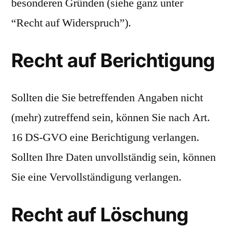
besonderen Gründen (siehe ganz unter
“Recht auf Widerspruch”).
Recht auf Berichtigung
Sollten die Sie betreffenden Angaben nicht
(mehr) zutreffend sein, können Sie nach Art.
16 DS-GVO eine Berichtigung verlangen.
Sollten Ihre Daten unvollständig sein, können
Sie eine Vervollständigung verlangen.
Recht auf Löschung