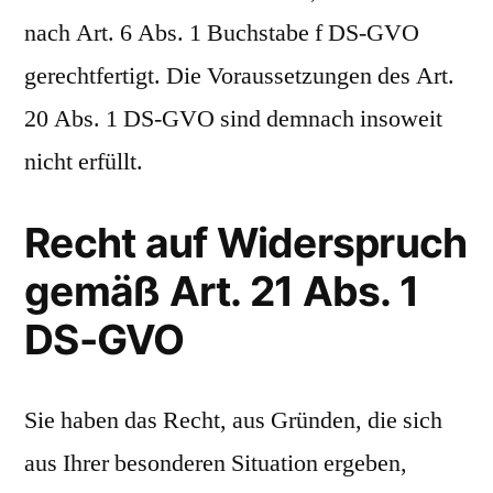
nach Art. 6 Abs. 1 Buchstabe f DS-GVO
gerechtfertigt. Die Voraussetzungen des Art.
20 Abs. 1 DS-GVO sind demnach insoweit
nicht erfüllt.
Recht auf Widerspruch
gemäß Art. 21 Abs. 1
DS-GVO
Sie haben das Recht, aus Gründen, die sich
aus Ihrer besonderen Situation ergeben,