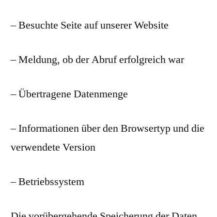
– Besuchte Seite auf unserer Website
– Meldung, ob der Abruf erfolgreich war
– Übertragene Datenmenge
– Informationen über den Browsertyp und die
verwendete Version
– Betriebssystem
Die vorübergehende Speicherung der Daten