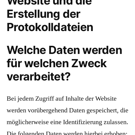
Website und die
Erstellung der
Protokolldateien
Welche Daten werden
für welchen Zweck
verarbeitet?
Bei jedem Zugriff auf Inhalte der Website
werden vorübergehend Daten gespeichert, die
möglicherweise eine Identifizierung zulassen.
Die folgenden Daten werden hierbei erhoben: