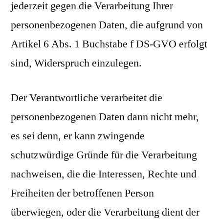
jederzeit gegen die Verarbeitung Ihrer
personenbezogenen Daten, die aufgrund von
Artikel 6 Abs. 1 Buchstabe f DS-GVO erfolgt
sind, Widerspruch einzulegen.
Der Verantwortliche verarbeitet die
personenbezogenen Daten dann nicht mehr,
es sei denn, er kann zwingende
schutzwürdige Gründe für die Verarbeitung
nachweisen, die die Interessen, Rechte und
Freiheiten der betroffenen Person
überwiegen, oder die Verarbeitung dient der