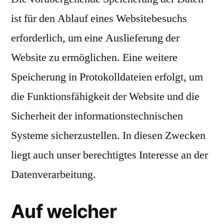
ist für den Ablauf eines Websitebesuchs
erforderlich, um eine Auslieferung der
Website zu ermöglichen. Eine weitere
Speicherung in Protokolldateien erfolgt, um
die Funktionsfähigkeit der Website und die
Sicherheit der informationstechnischen
Systeme sicherzustellen. In diesen Zwecken
liegt auch unser berechtigtes Interesse an der
Datenverarbeitung.
Auf welcher