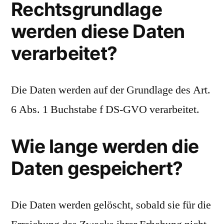
Rechtsgrundlage
werden diese Daten
verarbeitet?
Die Daten werden auf der Grundlage des Art.
6 Abs. 1 Buchstabe f DS-GVO verarbeitet.
Wie lange werden die
Daten gespeichert?
Die Daten werden gelöscht, sobald sie für die