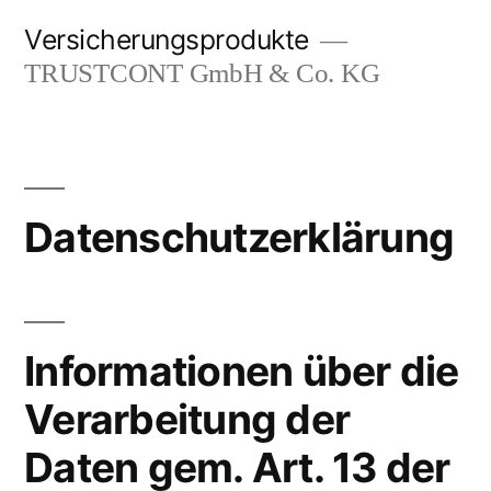
Zum
Versicherungsprodukte
Inhalt
TRUSTCONT GmbH & Co. KG
springen
Datenschutzerklärung
Informationen über die
Verarbeitung der
Daten gem. Art. 13 der