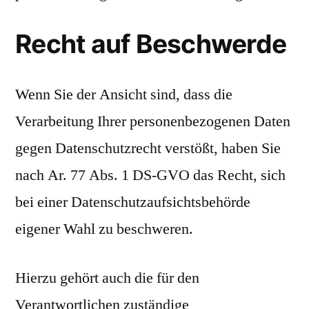
Recht auf Beschwerde
Wenn Sie der Ansicht sind, dass die
Verarbeitung Ihrer personenbezogenen Daten
gegen Datenschutzrecht verstößt, haben Sie
nach Ar. 77 Abs. 1 DS-GVO das Recht, sich
bei einer Datenschutzaufsichtsbehörde
eigener Wahl zu beschweren.
Hierzu gehört auch die für den
Verantwortlichen zuständige