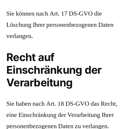
Sie können nach Art. 17 DS-GVO die
Löschung Ihrer personenbezogenen Daten
verlangen.
Recht auf
Einschränkung der
Verarbeitung
Sie haben nach Art. 18 DS-GVO das Recht,
eine Einschränkung der Verarbeitung Ihrer
personenbezogenen Daten zu verlangen.