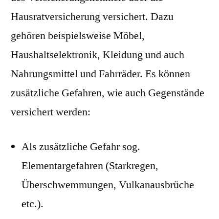
Hausratversicherung versichert. Dazu
gehören beispielsweise Möbel,
Haushaltselektronik, Kleidung und auch
Nahrungsmittel und Fahrräder. Es können
zusätzliche Gefahren, wie auch Gegenstände
versichert werden:
Als zusätzliche Gefahr sog.
Elementargefahren (Starkregen,
Überschwemmungen, Vulkanausbrüche
etc.).