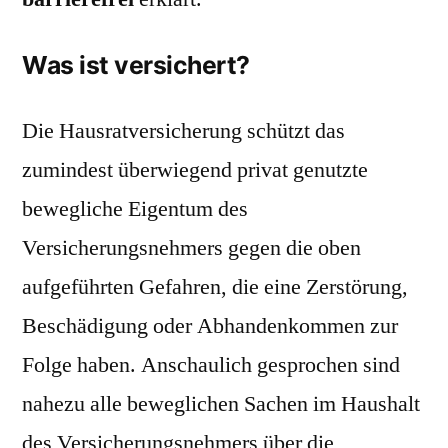
Was ist versichert?
Die Hausratversicherung schützt das
zumindest überwiegend privat genutzte
bewegliche Eigentum des
Versicherungsnehmers gegen die oben
aufgeführten Gefahren, die eine Zerstörung,
Beschädigung oder Abhandenkommen zur
Folge haben. Anschaulich gesprochen sind
nahezu alle beweglichen Sachen im Haushalt
des Versicherungsnehmers über die