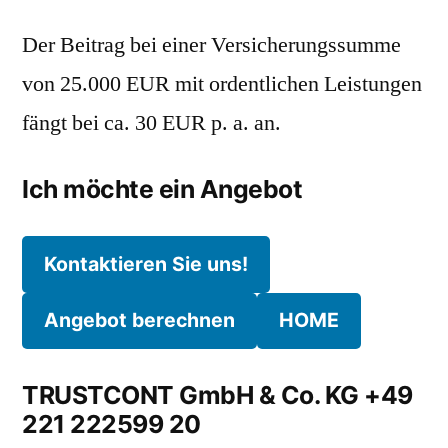
Der Beitrag bei einer Versicherungssumme
von 25.000 EUR mit ordentlichen Leistungen
fängt bei ca. 30 EUR p. a. an.
Ich möchte ein Angebot
Kontaktieren Sie uns!
Angebot berechnen
HOME
TRUSTCONT GmbH & Co. KG +49
221 222599 20