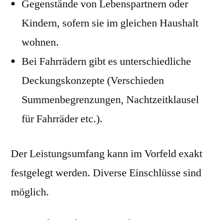
Gegenstände von Lebenspartnern oder
Kindern, sofern sie im gleichen Haushalt
wohnen.
Bei Fahrrädern gibt es unterschiedliche
Deckungskonzepte (Verschieden
Summenbegrenzungen, Nachtzeitklausel
für Fahrräder etc.).
Der Leistungsumfang kann im Vorfeld exakt
festgelegt werden. Diverse Einschlüsse sind
möglich.