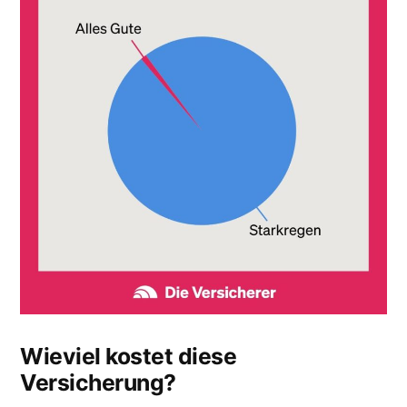
Wieviel kostet diese
Versicherung?