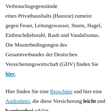
Verbrauchsgegenstände
eines Privathaushalts (Hausrat) zumeist
gegen Feuer, Leitungswasser, Sturm, Hagel,
Einbruchdiebstahl, Raub und Vandalismus.
Die Musterbedingungen des
Gesamtverbandes der Deutschen
Versicherungswirtschaft (GDV) finden Sie
hier
.
Hier finden Sie eine
Broschüre
und hier eine
Audiodatei
, die diese Versicherung
leicht
und
barrierefrei
erklärt.