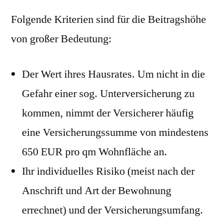
Folgende Kriterien sind für die Beitragshöhe
von großer Bedeutung:
Der Wert ihres Hausrates. Um nicht in die
Gefahr einer sog. Unterversicherung zu
kommen, nimmt der Versicherer häufig
eine Versicherungssumme von mindestens
650 EUR pro qm Wohnfläche an.
Ihr individuelles Risiko (meist nach der
Anschrift und Art der Bewohnung
errechnet) und der Versicherungsumfang.