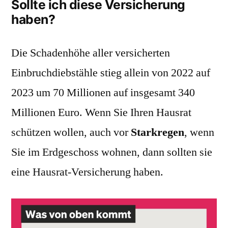
Sollte ich diese Versicherung
haben?
Die Schadenhöhe aller versicherten
Einbruchdiebstähle stieg allein von 2022 auf
2023 um 70 Millionen auf insgesamt 340
Millionen Euro. Wenn Sie Ihren Hausrat
schützen wollen, auch vor
Starkregen
, wenn
Sie im Erdgeschoss wohnen, dann sollten sie
eine Hausrat-Versicherung haben.