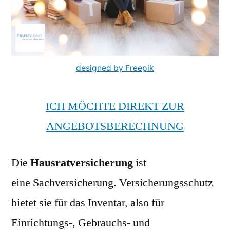
designed by Freepik
ICH MÖCHTE DIREKT ZUR
ANGEBOTSBERECHNUNG
Die
Hausratversicherung
ist
eine Sachversicherung. Versicherungsschutz
bietet sie für das Inventar, also für
Einrichtungs-, Gebrauchs- und