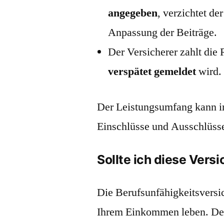
angegeben
, verzichtet d
Anpassung der Beiträge.
Der Versicherer zahlt die
verspätet gemeldet
wird.
Der Leistungsumfang kann im
Einschlüsse und Ausschlüsse
Sollte ich diese Vers
Die Berufsunfähigkeitsversic
Ihrem Einkommen leben. Den