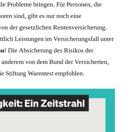
lle Probleme bringen. Für Personen, die
ren sind, gibt es nur noch eine
on der gesetzlichen Rentenversicherung.
ttlich Leistungen im Versicherungsfall
unter
au
! Die Absicherung des Risikos der
r anderem von dem Bund der Versicherten,
ie Stiftung Warentest empfohlen.