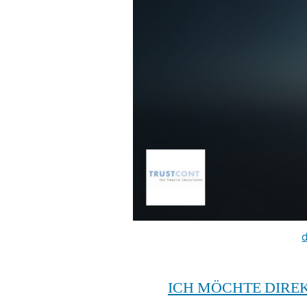
ICH MÖCHTE DIR