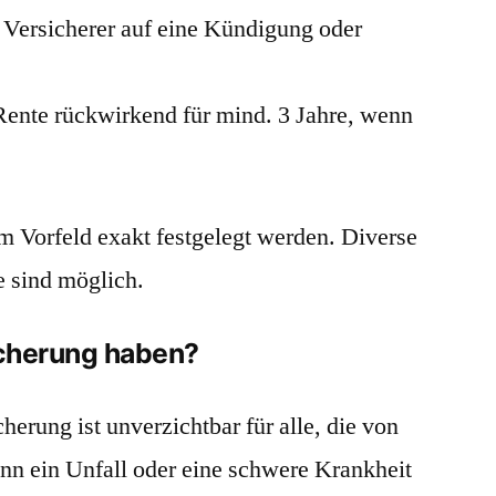
er Versicherer auf eine Kündigung oder
 Rente rückwirkend für mind. 3 Jahre, wenn
 Vorfeld exakt festgelegt werden. Diverse
 sind möglich.
icherung haben?
herung ist unverzichtbar für alle, die von
n ein Unfall oder eine schwere Krankheit